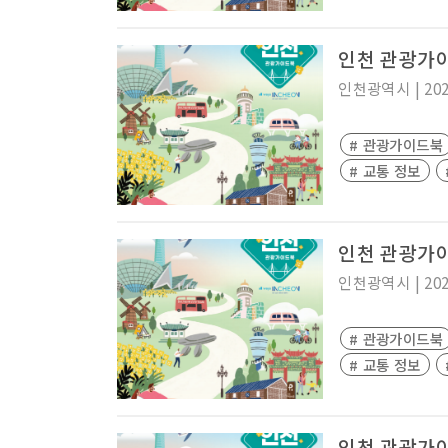
인천 관광가
인천광역시
|
20
# 관광가이드북
# 교통 정보
인천 관광가
인천광역시
|
20
# 관광가이드북
# 교통 정보
인천 관광가