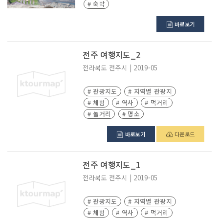
# 숙박
바로보기
전주 여행지도_2
전라북도
전주시
|
2019-05
# 관광지도
# 지역별 관광지
# 체험
# 역사
# 먹거리
# 놀거리
# 명소
바로보기
다운로드
전주 여행지도_1
전라북도
전주시
|
2019-05
# 관광지도
# 지역별 관광지
# 체험
# 역사
# 먹거리