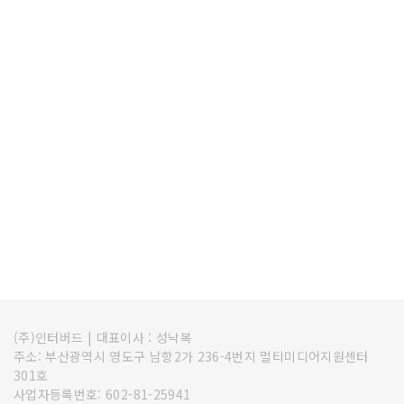
(주)인터버드
|
대표이사 : 성낙복
주소: 부산광역시 영도구 남항2가 236-4번지 멀티미디어지원센터
301호
사업자등록번호: 602-81-25941