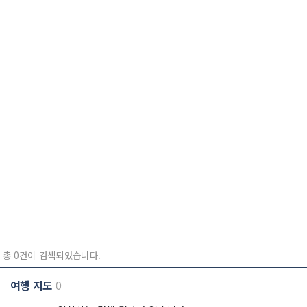
총 0건이 검색되었습니다.
여행 지도
0