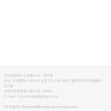
(주)인터버드
|
대표이사 : 성낙복
주소: 부산광역시 영도구 남항2가 236-4번지 멀티미디어지원센터
301호
사업자등록번호: 602-81-25941
E-mail : ktourmap@gmail.com
All Rights Reserved© www.ktourmap.com