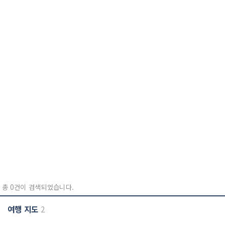
총 0건이 검색되었습니다.
여행 지도
2