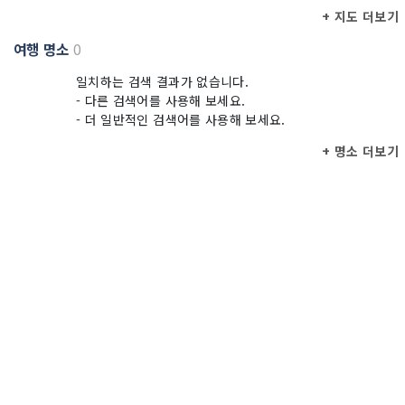
+ 지도 더보기
여행 명소
0
일치하는 검색 결과가 없습니다.
- 다른 검색어를 사용해 보세요.
- 더 일반적인 검색어를 사용해 보세요.
+ 명소 더보기