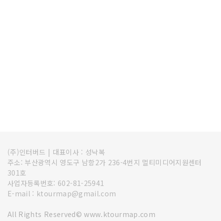
(주)인터버드
|
대표이사 : 성낙복
주소: 부산광역시 영도구 남항2가 236-4번지 멀티미디어지원센터
301호
사업자등록번호: 602-81-25941
E-mail : ktourmap@gmail.com
All Rights Reserved© www.ktourmap.com