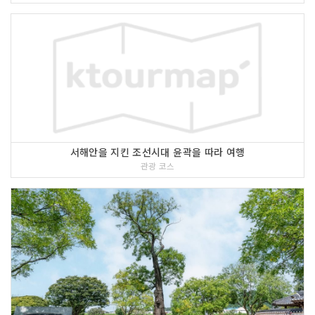
서해안을 지킨 조선시대 윤곽을 따라 여행
관광 코스