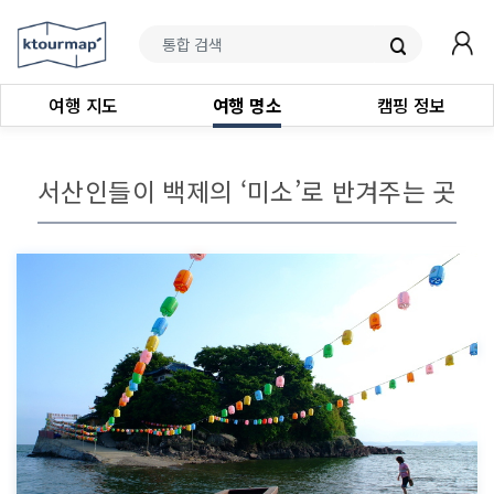
여행 지도
여행 명소
캠핑 정보
서산인들이 백제의 ‘미소’로 반겨주는 곳