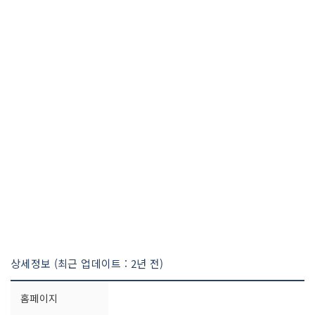
상세정보 (최근 업데이트 : 2년 전)
홈페이지