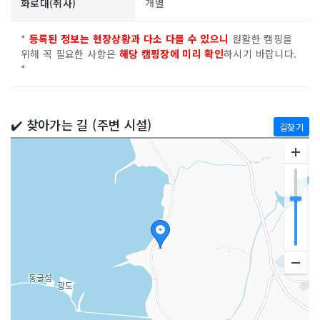
화로대(취사)
개별
*
등록된 정보는 현장상황과 다소 다를 수 있으니
원활한 캠핑을
위해 꼭 필요한 사항은
해당 캠핑장에 미리 확인
하시기 바랍니다.
*
✔️ 찾아가는 길 (주변 시설)
길찾기