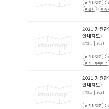
# 관광지도
# 문화
# 축
2021 강원
안내지도)
강원도
|
2021
# 관광지도
# 시티투어버스
2021 강원
안내지도)
강원도
|
2021
# 관광지도