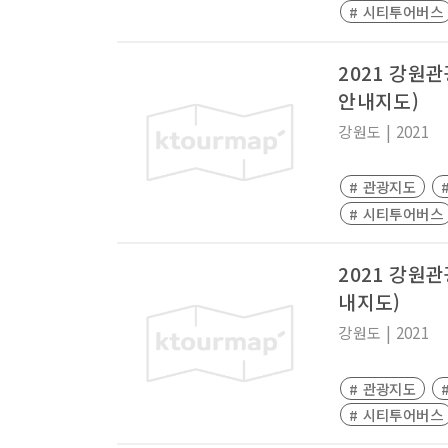
# 시티투어버스
2021 강원
안내지도)
강원도
|
2021
# 관광지도
# 시티투어버스
2021 강원
내지도)
강원도
|
2021
# 관광지도
# 시티투어버스