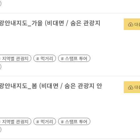
관광안내지도_가을 (비대면 / 숨은 관광지
다
# 지역별 관광지
# 먹거리
# 스탬프 투어
관광안내지도_봄 (비대면 / 숨은 관광지 안
다
# 지역별 관광지
# 먹거리
# 스탬프 투어