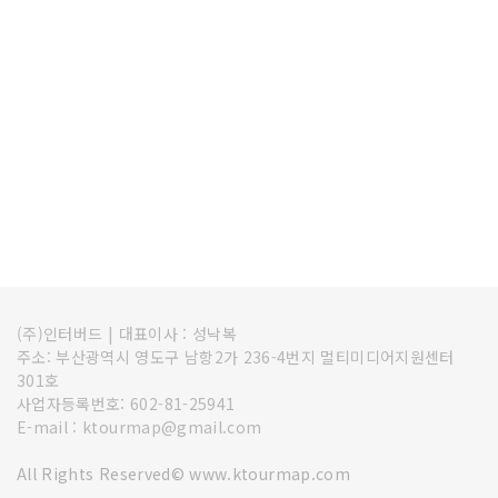
(주)인터버드
|
대표이사 : 성낙복
주소: 부산광역시 영도구 남항2가 236-4번지 멀티미디어지원센터
301호
사업자등록번호: 602-81-25941
E-mail : ktourmap@gmail.com
All Rights Reserved© www.ktourmap.com