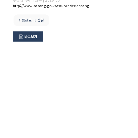
http://www.sasang.go.kr/tour/index.sasang
# 등산로
# 숲길
바로보기