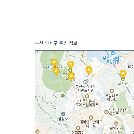
부산 연제구 주변 정보