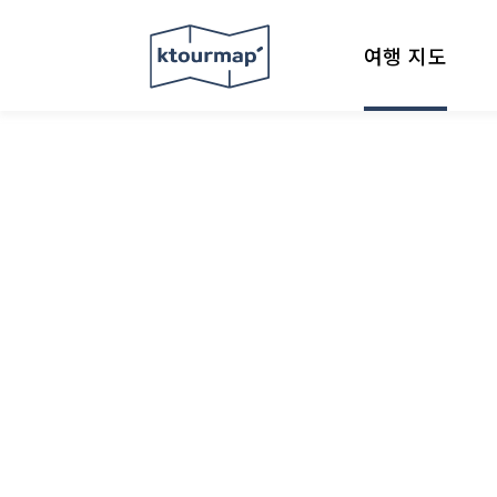
여행 지도