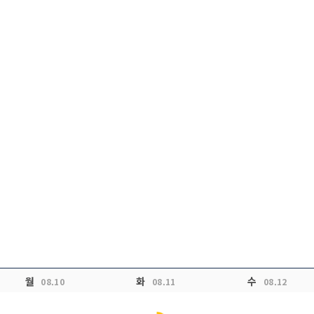
월
화
수
08.10
08.11
08.12
Loading...