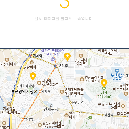
날씨 데이터를 불러오는 중입니다.