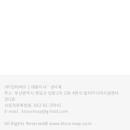
(주)인터버드
|
대표이사 : 성낙복
주소: 부산광역시 영도구 남항2가 236-4번지 멀티미디어지원센터
301호
사업자등록번호: 602-81-25941
E-mail : ktourmap@gmail.com
All Rights Reserved© www.ktourmap.com