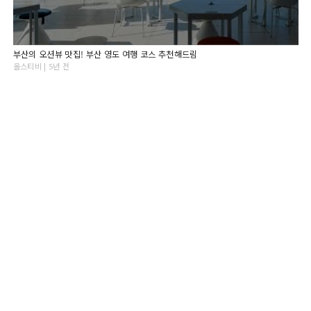
부산의 오션뷰 맛집! 부산 영도 여행 코스 추천해드림
올스티비 | 5년 전