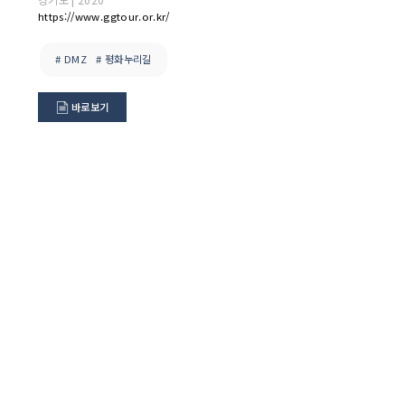
https://www.ggtour.or.kr/
# DMZ
# 평화누리길
바로보기