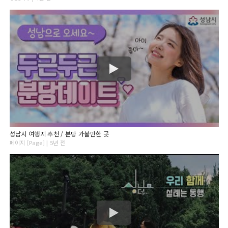
성남시 여행지 추천 / 분당 가볼만한 곳
페이지 [Page] | 5년 전