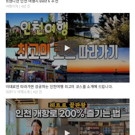
트렌디한 인천 여행지 Best 6 추천
여행기자 | 4년 전
이대로만 따라가면 성공하는 인천여행 최고의 코스를 소개해 드립니다.
엠큐TV 여행소개 | 4년 전