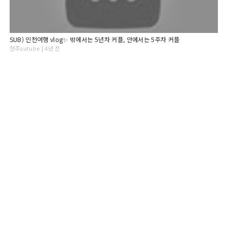
SUB) 인천여행 vlog✨ 밖에서는 5년차 커플, 안에서는 5주차 커플
현주zutube | 4년 전