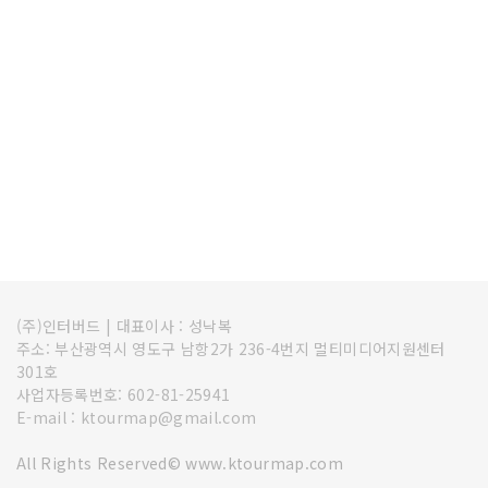
(주)인터버드
|
대표이사 : 성낙복
주소: 부산광역시 영도구 남항2가 236-4번지 멀티미디어지원센터
301호
사업자등록번호: 602-81-25941
E-mail : ktourmap@gmail.com
All Rights Reserved© www.ktourmap.com