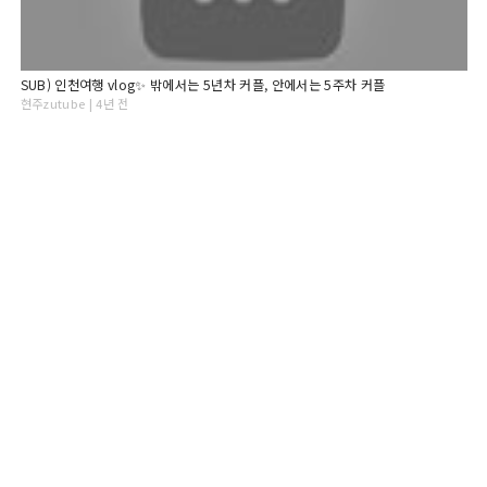
SUB) 인천여행 vlog✨ 밖에서는 5년차 커플, 안에서는 5주차 커플
현주zutube | 4년 전