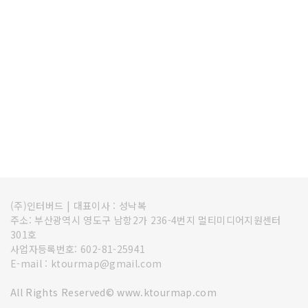
(주)인터버드
|
대표이사 : 성낙복
주소: 부산광역시 영도구 남항2가 236-4번지 멀티미디어지원센터
301호
사업자등록번호: 602-81-25941
E-mail : ktourmap@gmail.com
All Rights Reserved© www.ktourmap.com