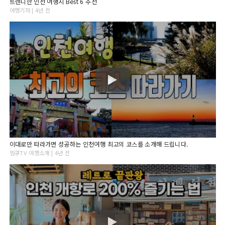
트렌디한 인천 여행지 Best 6 추천
여행기자 | 4년 전
이대로만 따라가면 성공하는 인천여행 최고의 코스를 소개해 드립니다.
엠큐TV 여행소개 | 4년 전