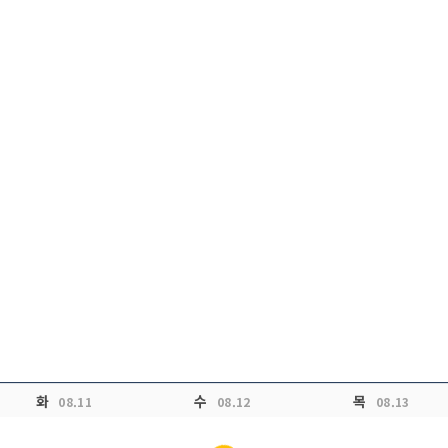
화
수
목
08.11
08.12
08.13