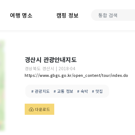
여행 명소
캠핑 정보
경산시 관광안내지도
경상북도
경산시
|
2018-04
https://www.gbgs.go.kr/open_content/tour/index.do
# 관광지도
# 교통 정보
# 숙박
# 맛집
다운로드