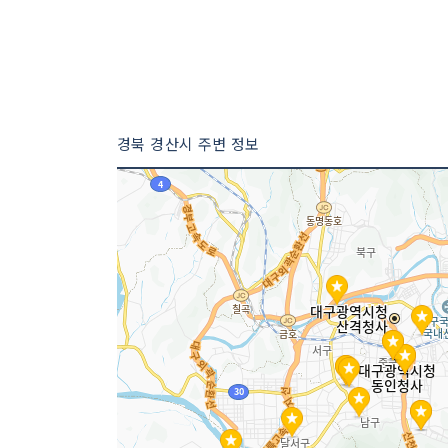
경북 경산시 주변 정보