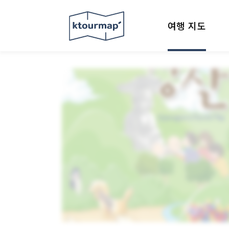
여행 지도