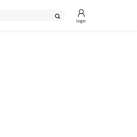
login