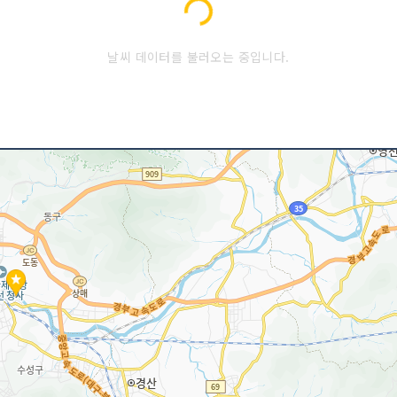
Loading...
날씨 데이터를 불러오는 중입니다.