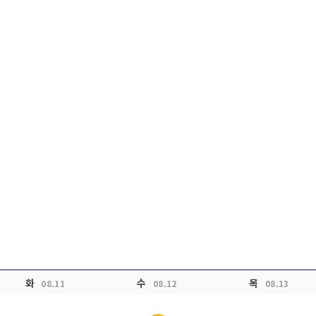
화
수
목
08.11
08.12
08.13