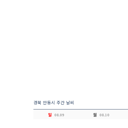
경북 안동시 주간 날씨
일
월
08.09
08.10