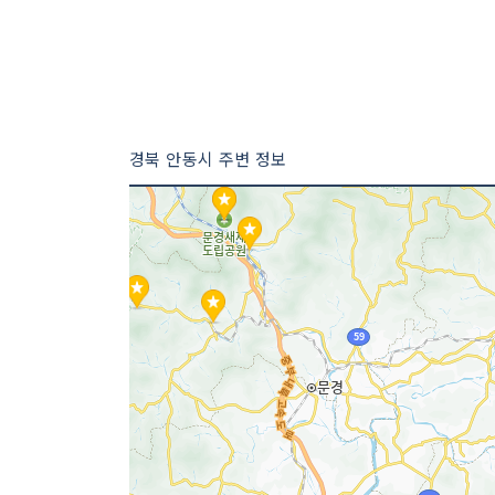
경북 안동시 주변 정보