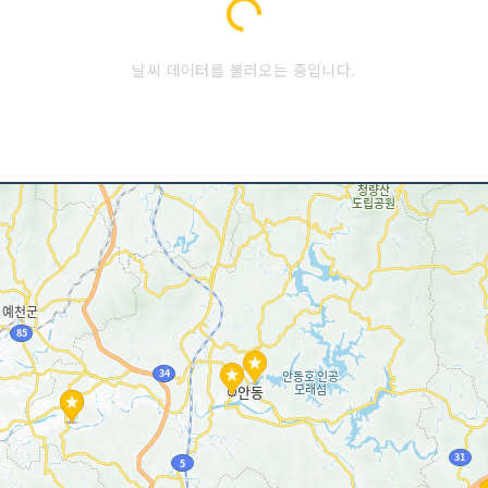
Loading...
날씨 데이터를 불러오는 중입니다.