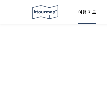
여행 지도