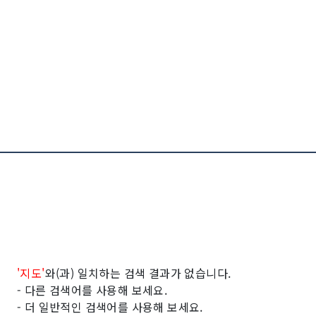
'지도'
와(과)
일치하는 검색 결과가 없습니다.
- 다른 검색어를 사용해 보세요.
- 더 일반적인 검색어를 사용해 보세요.