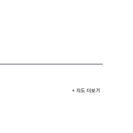
+ 지도 더보기