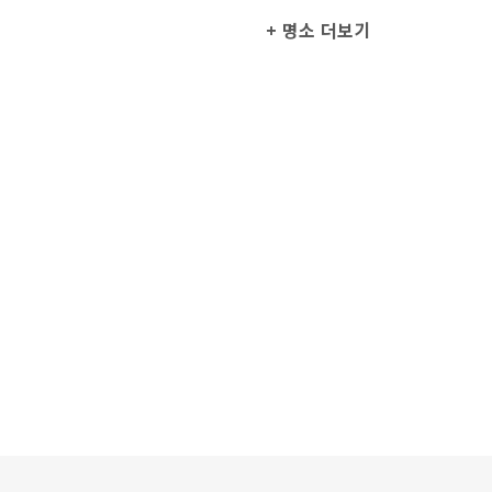
+ 명소 더보기