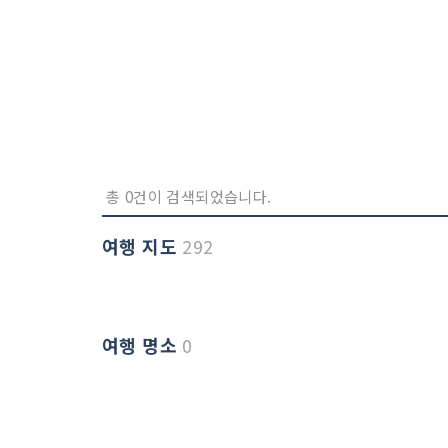
총 0건이 검색되었습니다.
여행 지도
292
여행 명소
0