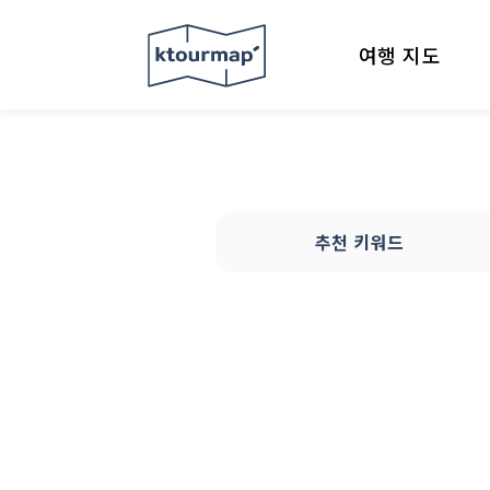
여행 지도
추천 키워드