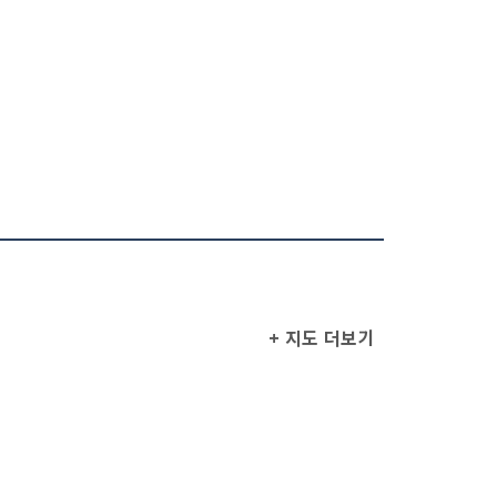
+ 지도 더보기