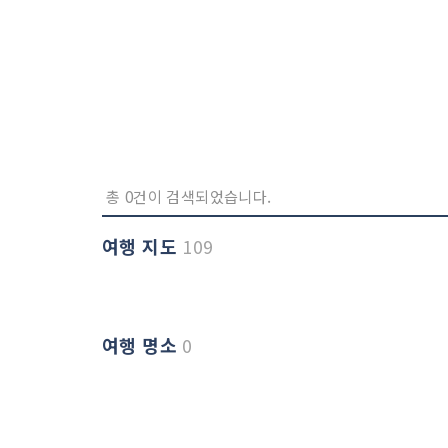
총 0건이 검색되었습니다.
여행 지도
109
여행 명소
0