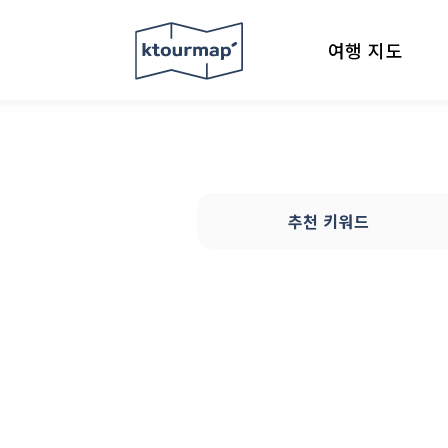
여행 지도
추천 키워드