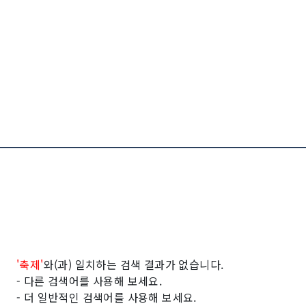
'축제'
와(과)
일치하는 검색 결과가 없습니다.
- 다른 검색어를 사용해 보세요.
- 더 일반적인 검색어를 사용해 보세요.