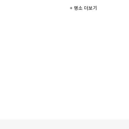
+ 명소 더보기