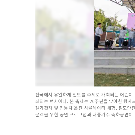
전국에서 유일하게 철도를 주제로 개최되는 어린이 
최되는 행사이다. 본 축제는 20주년을 맞이한 행사
젤기관차 및 전동차 운전 시뮬레이터 체험, 철도안전
문객을 위한 공연 프로그램과 대중가수 축하공연이 