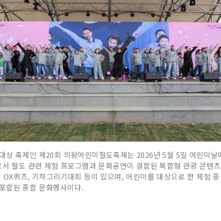
대상 축제인 제20회 의왕어린이철도축제는 2026년 5월 5일 어린이
로서 철도 관련 체험 프로그램과 문화공연이 결합된 복합형 관광 콘텐츠
 OX퀴즈, 기차그리기대회 등이 있으며, 어린이를 대상으로 한 체험 중
포함된 종합 문화행사이다.