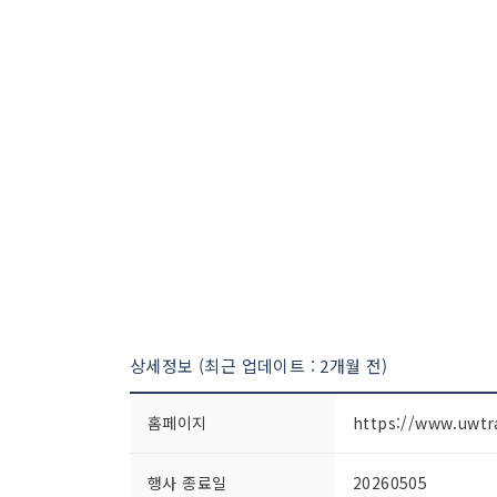
상세정보 (최근 업데이트 : 2개월 전)
홈페이지
https://www.uwtra
행사 종료일
20260505