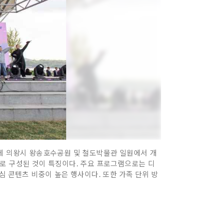
날에 의왕시 왕송호수공원 및 철도박물관 일원에서 개
로 구성된 것이 특징이다. 주요 프로그램으로는 디
심 콘텐츠 비중이 높은 행사이다. 또한 가족 단위 방