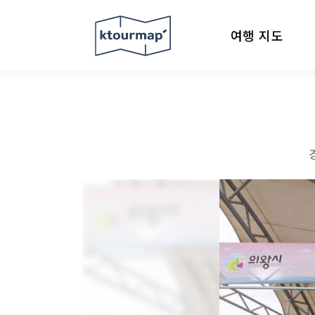
여행 지도