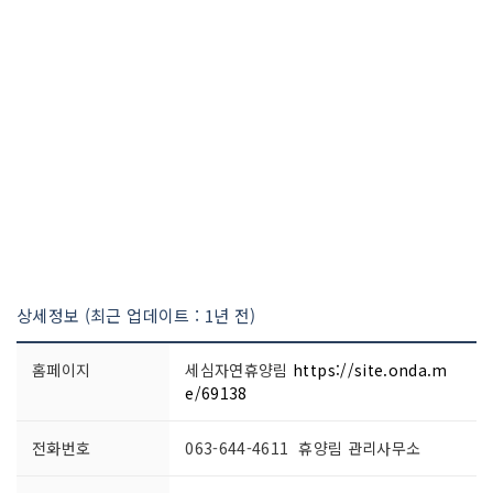
상세정보 (최근 업데이트 : 1년 전)
홈페이지
세심자연휴양림
https://site.onda.m
e/69138
전화번호
063-644-4611 휴양림 관리사무소