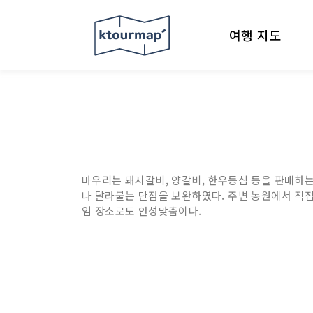
여행 지도
마우리는 돼지갈비, 양갈비, 한우등심 등을 판매하는
나 달라붙는 단점을 보완하였다. 주변 농원에서 직접
임 장소로도 안성맞춤이다.