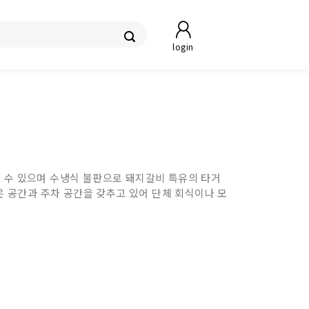
login
볼 수 있으며 수냉식 불판으로 돼지갈비 특유의 타거
은 공간과 주차 공간을 갖추고 있어 단체 회식이나 모