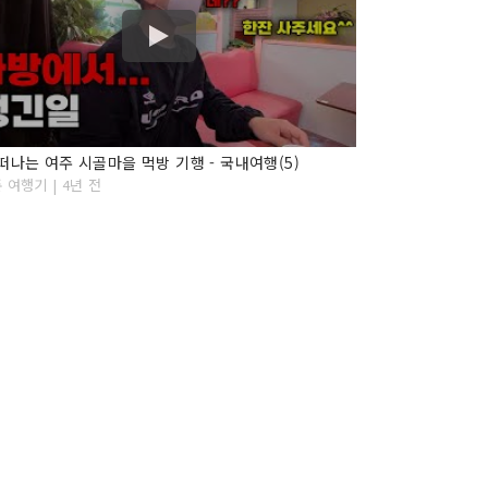
떠나는 여주 시골마을 먹방 기행 - 국내여행(5)
 여행기 | 4년 전