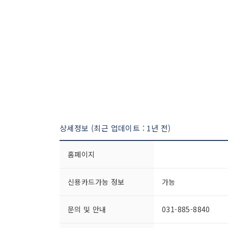
상세정보 (최근 업데이트 : 1년 전)
홈페이지
신용카드가능 정보
가능
문의 및 안내
031-885-8840