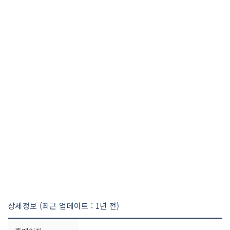
상세정보 (최근 업데이트 : 1년 전)