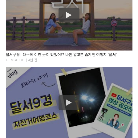
달서구경 | 대구에 이런 곳이 있었어!? 나만 알고픈 숨겨진 여행지 '달서’
FILMPALDO | 4년 전