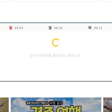
일
월
화
08.09
08.10
08.11
Loading...
날씨 데이터를 불러오는 중입니다.