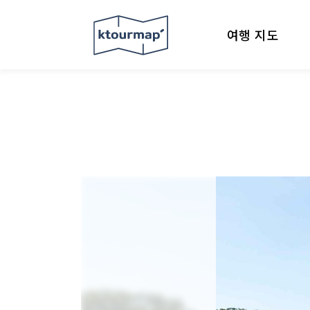
여행 지도