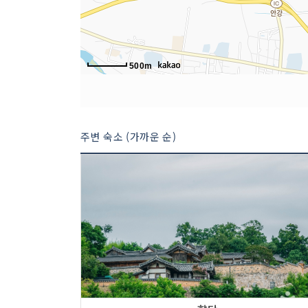
500m
주변 숙소 (가까운 순)