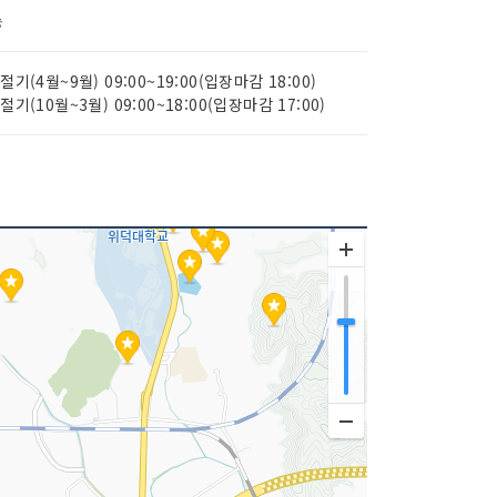
능
하절기(4월~9월) 09:00~19:00(입장마감 18:00)
동절기(10월~3월) 09:00~18:00(입장마감 17:00)