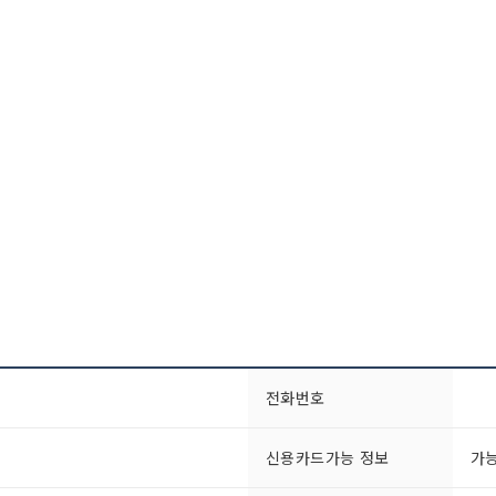
전화번호
신용카드가능 정보
가