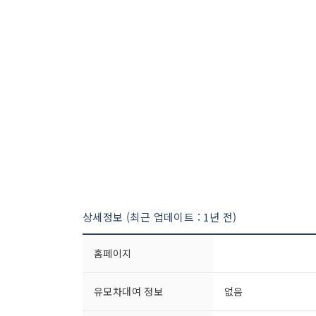
상세정보 (최근 업데이트 : 1년 전)
홈페이지
유모차대여 정보
없음