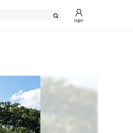
login