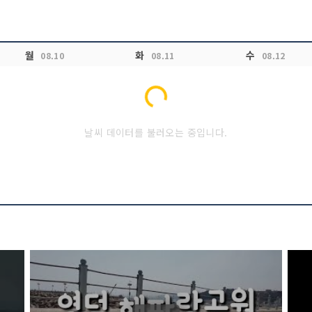
월
화
수
08.10
08.11
08.12
Loading...
날씨 데이터를 불러오는 중입니다.