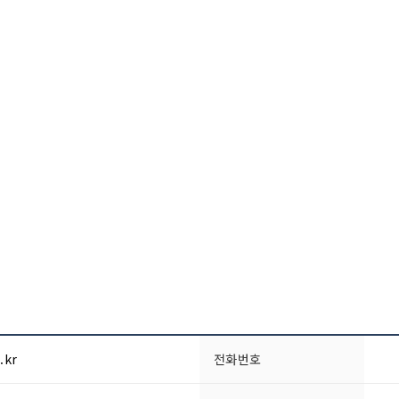
.kr
전화번호