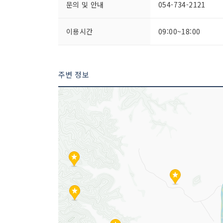
문의 및 안내
054-734-2121
이용시간
09:00~18:00
주변 정보