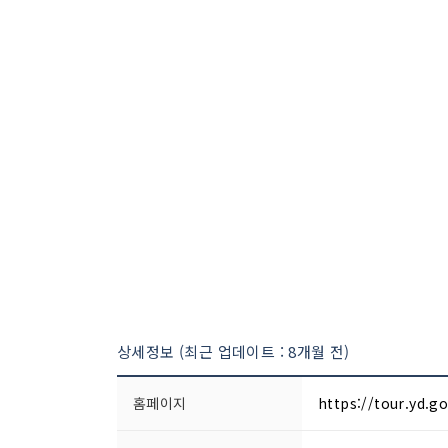
상세정보 (최근 업데이트 : 8개월 전)
홈페이지
https://tour.yd.go