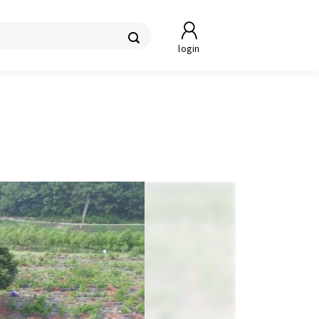
login