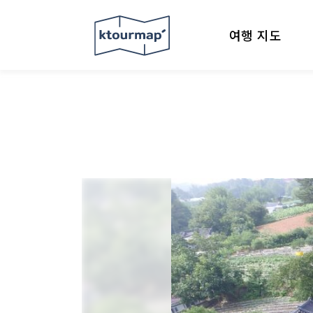
여행 지도