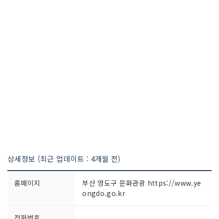
상세정보 (최근 업데이트 : 4개월 전)
홈페이지
부산 영도구 문화관광 https://www.ye
ongdo.go.kr
전화번호