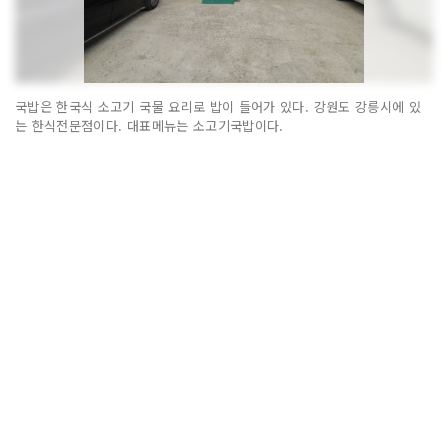
국밥은 한국식 소고기 국물 요리로 밥이 들어가 있다. 강원도 강릉시에 있
는 한식전문점이다. 대표메뉴는 소고기국밥이다.