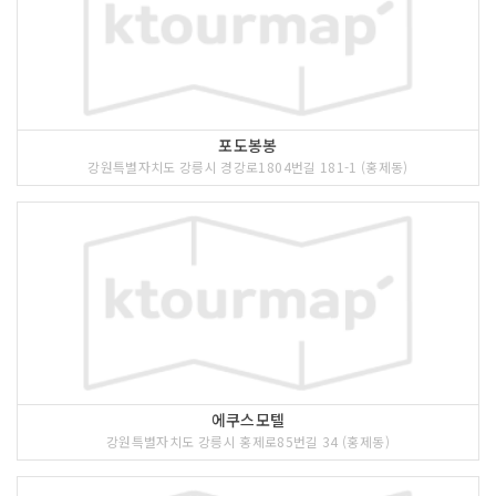
포도봉봉
강원특별자치도 강릉시 경강로1804번길 181-1 (홍제동)
에쿠스모텔
강원특별자치도 강릉시 홍제로85번길 34 (홍제동)