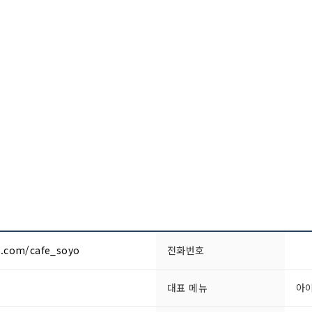
m.com/cafe_soyo
전화번호
대표 메뉴
아