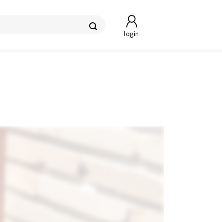
login