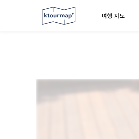
여행 지도