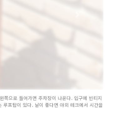
물 왼쪽으로 들어가면 주차장이 나온다. 입구에 빈티지
는 루프탑이 있다. 날이 좋다면 야외 테크에서 시간을