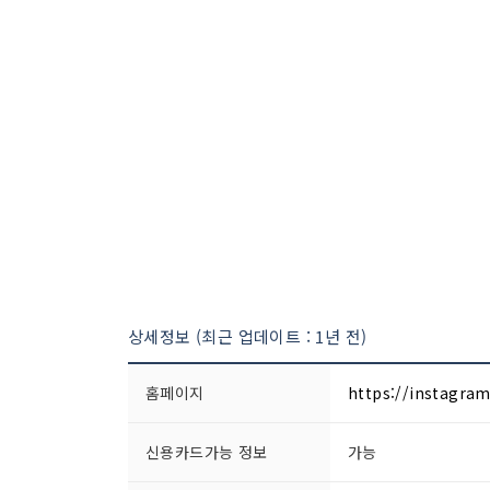
상세정보 (최근 업데이트 : 1년 전)
홈페이지
https://instagra
신용카드가능 정보
가능