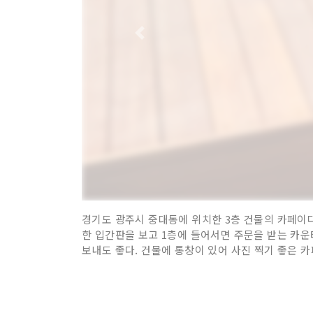
경기도 광주시 중대동에 위치한 3층 건물의 카페이다
한 입간판을 보고 1층에 들어서면 주문을 받는 카운
보내도 좋다. 건물에 통창이 있어 사진 찍기 좋은 