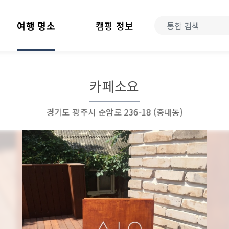
여행 명소
캠핑 정보
카페소요
경기도 광주시 순암로 236-18 (중대동)