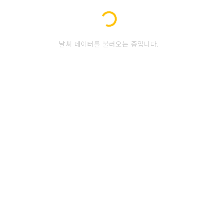
Loading...
날씨 데이터를 불러오는 중입니다.