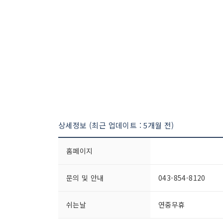
상세정보 (최근 업데이트 : 5개월 전)
홈페이지
문의 및 안내
043-854-8120
쉬는날
연중무휴