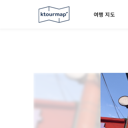
여행 지도