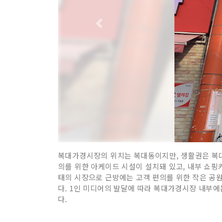
복대가경시장의 위치는 복대동이지만, 생활권은 복대
의를 위한 아케이드 시설이 설치돼 있고, 내부 쇼핑카
태의 시장으로 근방에는 고객 편의를 위한 작은 공원
다. 1인 미디어의 발달에 따라 복대가경시장 내부에
다.