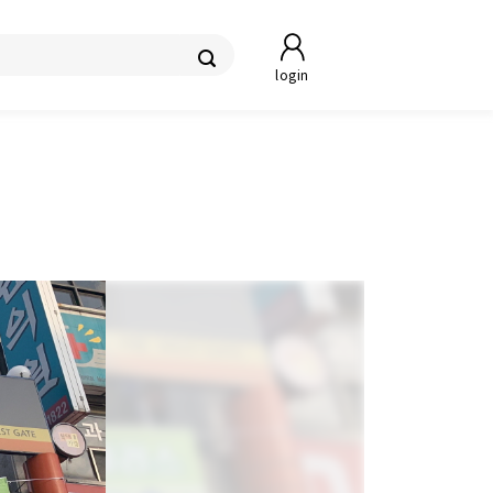
login