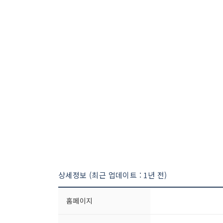
상세정보 (최근 업데이트 : 1년 전)
홈페이지