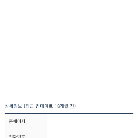
상세정보 (최근 업데이트 : 8개월 전)
홈페이지
전화번호