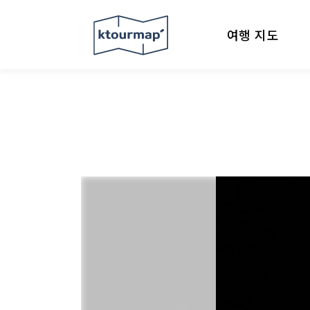
여행 지도