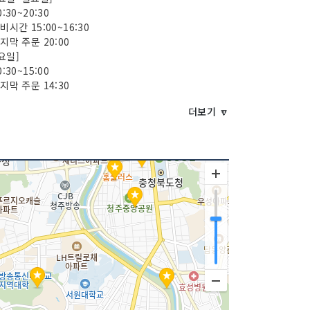
0:30~20:30
준비시간 15:00~16:30
마지막 주문 20:00
요일]
0:30~15:00
마지막 주문 14:30
더보기 🔽
주 수요일
070421212