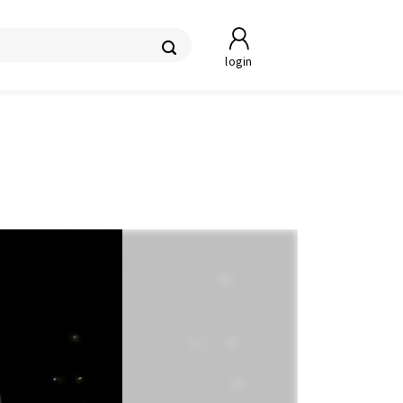
login