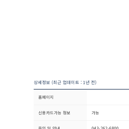
상세정보 (최근 업데이트 : 1년 전)
홈페이지
신용카드가능 정보
가능
문의 및 안내
043-262-6800