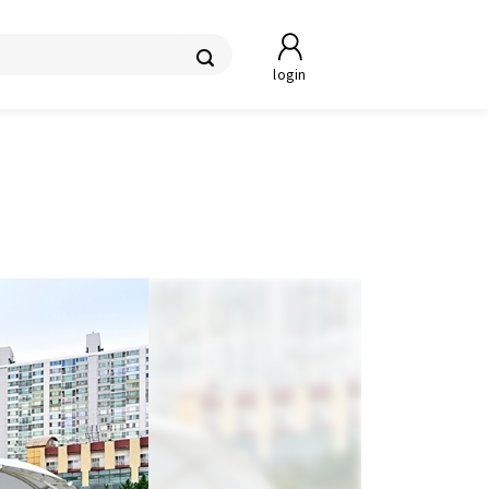
login