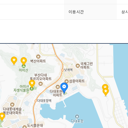
이용시간
상