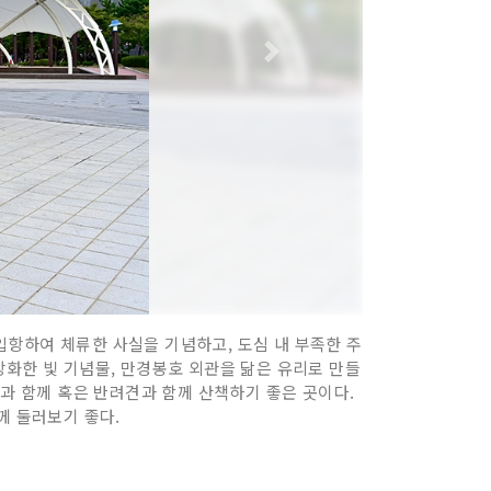
입항하여 체류한 사실을 기념하고, 도심 내 부족한 주
상화한 빛 기념물, 만경봉호 외관을 닮은 유리로 만들
들과 함께 혹은 반려견과 함께 산책하기 좋은 곳이다.
께 둘러보기 좋다.