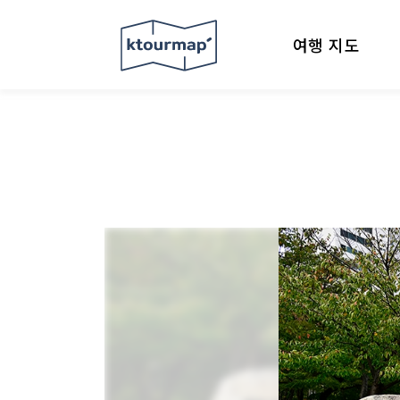
여행 지도