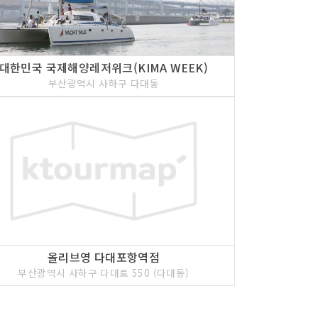
대한민국 국제해양레저위크(KIMA WEEK)
부산광역시 사하구 다대동
올리브영 다대포항역점
부산광역시 사하구 다대로 550 (다대동)