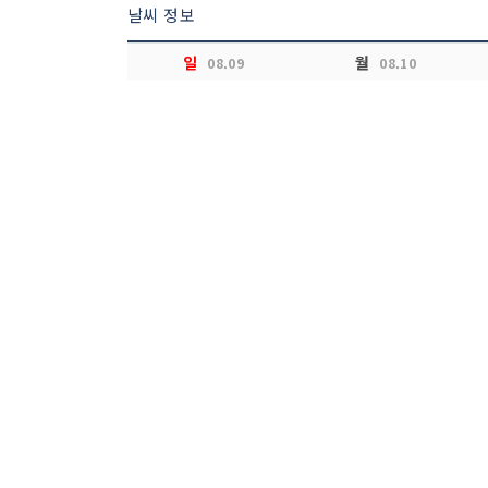
날씨 정보
일
월
08.09
08.10