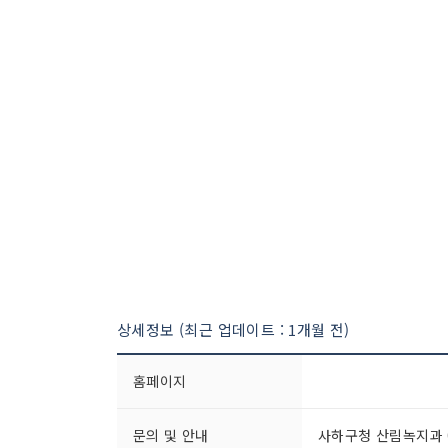
상세정보 (최근 업데이트 : 1개월 전)
홈페이지
문의 및 안내
사하구청 산림녹지과 05