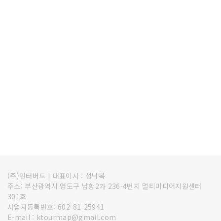
(주)인터버드
|
대표이사 : 성낙복
주소: 부산광역시 영도구 남항2가 236-4번지 멀티미디어지원센터
301호
사업자등록번호: 602-81-25941
E-mail : ktourmap@gmail.com