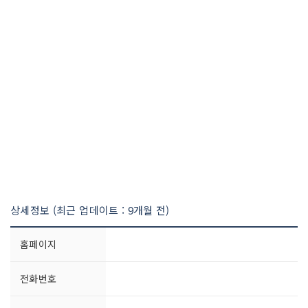
상세정보 (최근 업데이트 : 9개월 전)
홈페이지
전화번호