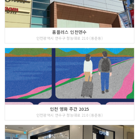
홈플러스 인천연수
인천광역시 연수구 청능대로 210 (동춘동)
인천 영화 주간 2025
인천광역시 연수구 청능대로 210 (동춘동)