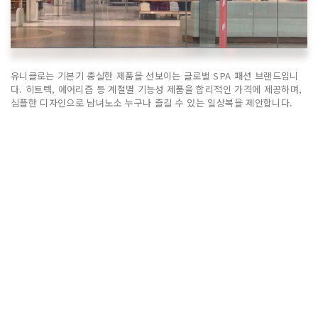
유니클로는 기본기 충실한 제품을 선보이는 글로벌 SPA 패션 브랜드입니
다. 히트텍, 에어리즘 등 계절별 기능성 제품을 합리적인 가격에 제공하며,
심플한 디자인으로 남녀노소 누구나 즐길 수 있는 일상복을 제안합니다.