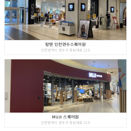
탑텐 인천연수스퀘어원
인천광역시 연수구 청능대로 210
MUJI 스퀘어원
인천광역시 연수구 청능대로 210