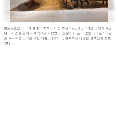
랄프로렌은 미국의 클래식 럭셔리 패션 브랜드로, 고급스러운 소재와 세련
된 디자인을 통해 세계적으로 사랑받고 있습니다. 품격 있는 라이프스타일
을 추구하는 고객을 위한 의류, 액세서리, 향수까지 다양한 컬렉션을 선보
입니다.