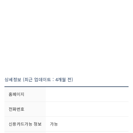
상세정보 (최근 업데이트 : 4개월 전)
홈페이지
전화번호
신용카드가능 정보
가능