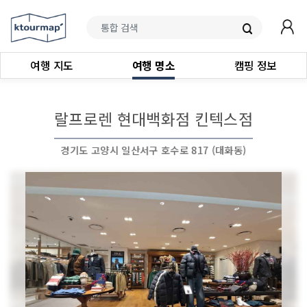
여행 지도
여행 명소
캠핑 정보
랄프로렌 현대백화점 킨텍스점
경기도 고양시 일산서구 호수로 817 (대화동)