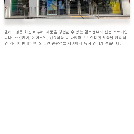
올리브영은 최신 K-뷰티 제품을 경험할 수 있는 헬스앤뷰티 전문 스토어입
니다. 스킨케어, 메이크업, 건강식품 등 다양하고 트렌디한 제품을 합리적
인 가격에 판매하여, 외국인 관광객들 사이에서 특히 인기가 높습니다.