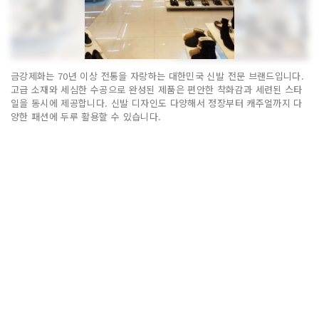
금강제화는 70년 이상 전통을 자랑하는 대한민국 신발 전문 브랜드입니다.
고급 소재와 세심한 수공으로 완성된 제품은 편안한 착화감과 세련된 스타
일을 동시에 제공합니다. 신발 디자인도 다양해서 정장부터 캐주얼까지 다
양한 패션에 두루 활용할 수 있습니다.