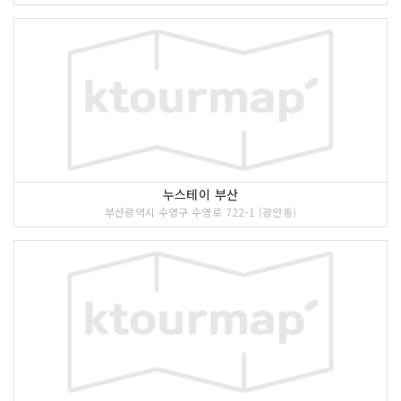
누스테이 부산
부산광역시 수영구 수영로 722-1 (광안동)