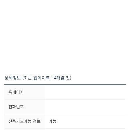
상세정보 (최근 업데이트 : 4개월 전)
홈페이지
전화번호
신용카드가능 정보
가능