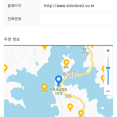
홈페이지
http://www.bitolove2.co.kr
전화번호
주변 정보