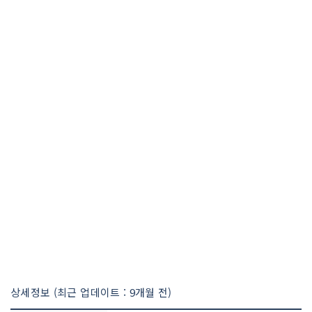
상세정보 (최근 업데이트 : 9개월 전)