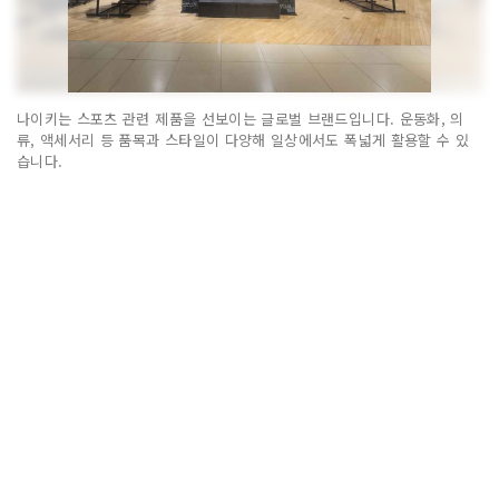
나이키는 스포츠 관련 제품을 선보이는 글로벌 브랜드입니다. 운동화, 의
류, 액세서리 등 품목과 스타일이 다양해 일상에서도 폭넓게 활용할 수 있
습니다.