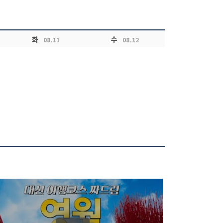
화
수
08.11
08.12