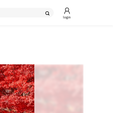
login