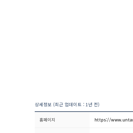
상세정보 (최근 업데이트 : 1년 전)
홈페이지
https://www.unt