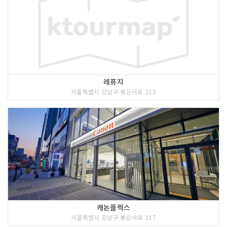
레퓨지
서울특별시 강남구 봉은사로 215
캐논플렉스
서울특별시 강남구 봉은사로 217