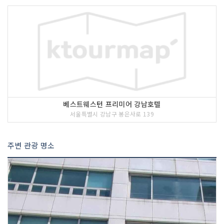
베스트웨스턴 프리미어 강남호텔
서울특별시 강남구 봉은사로 139
주변 관광 명소