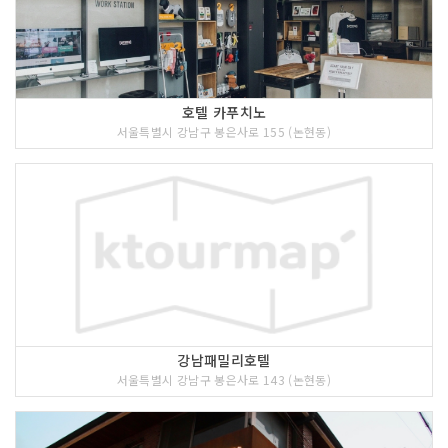
호텔 카푸치노
서울특별시 강남구 봉은사로 155 (논현동)
강남패밀리호텔
서울특별시 강남구 봉은사로 143 (논현동)