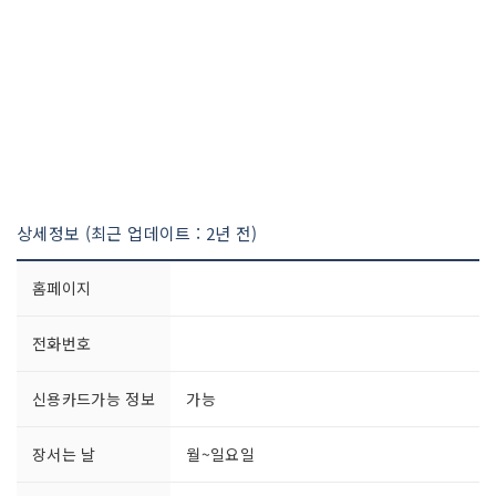
상세정보 (최근 업데이트 : 2년 전)
홈페이지
전화번호
신용카드가능 정보
가능
장서는 날
월~일요일