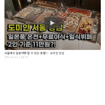
서울에서 일본여행 할 수 있는 호텔!! - 도미인 강남
감자 Diario | 4년 전