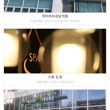
아이러브강남의원
서울특별시 강남구 논현로 606 (논현동)
스파 도향
서울특별시 강남구 논현로 611