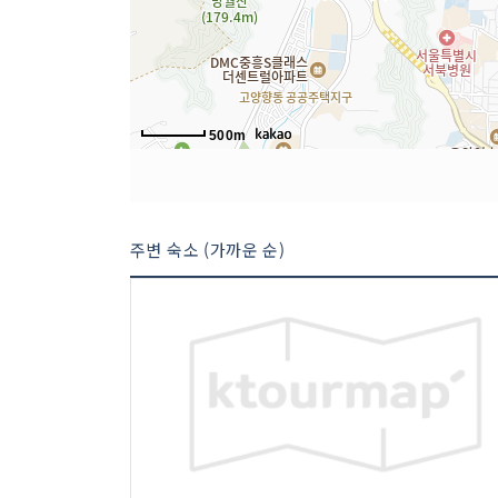
500m
주변 숙소 (가까운 순)