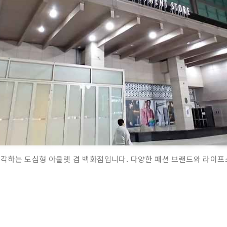
각하는 도심형 아울렛 겸 백화점입니다. 다양한 패션 브랜드와 라이프