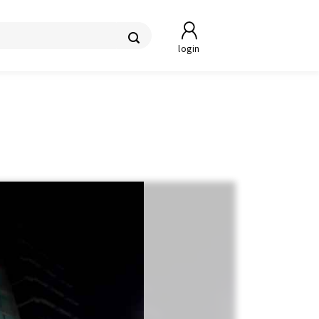
login