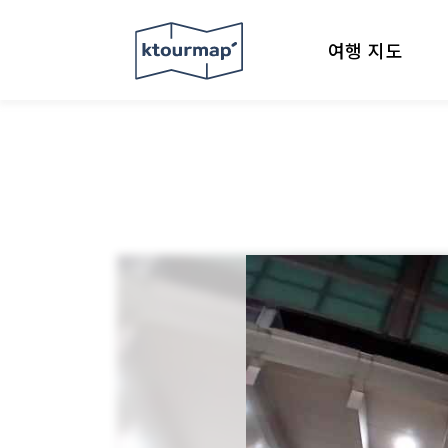
여행 지도