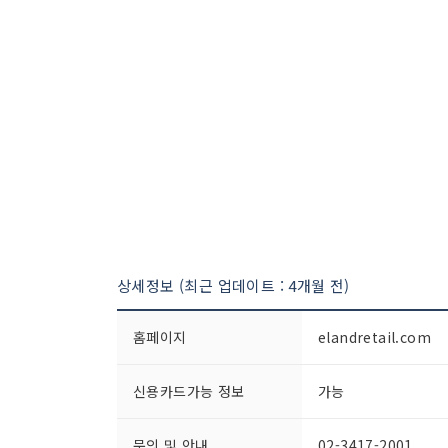
상세정보 (최근 업데이트 : 4개월 전)
홈페이지
elandretail.com
신용카드가능 정보
가능
문의 및 안내
02-3417-2001