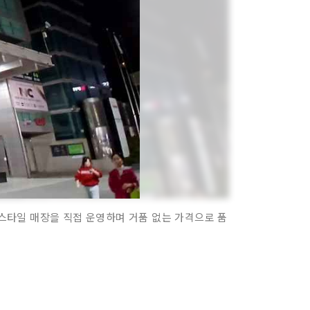
스타일 매장을 직접 운영하며 거품 없는 가격으로 품