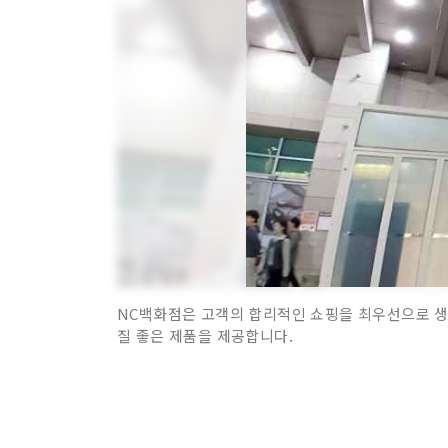
NC백화점은 고객의 합리적인 쇼핑을 최우선으로 생
질 좋은 제품을 제공합니다.