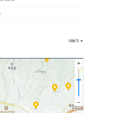
음
더보기 🔽