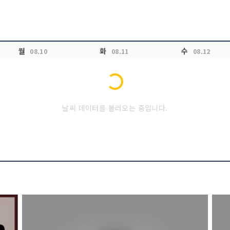
Loading...
월
화
수
08.10
08.11
08.12
날씨 데이터를 불러오는 중입니다.