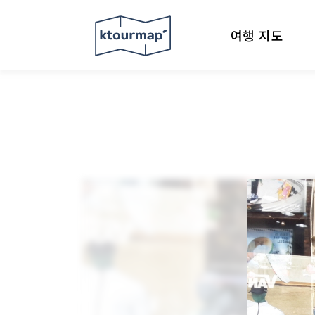
여행 지도