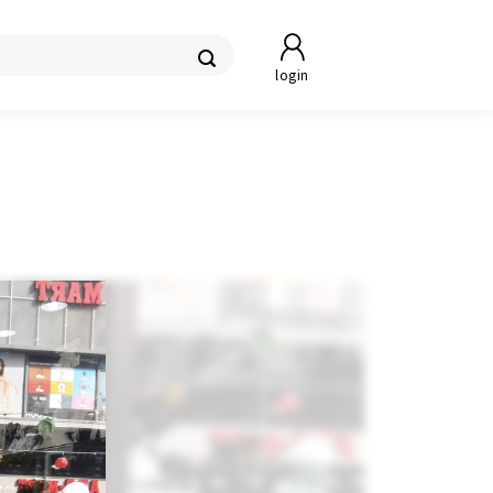
login