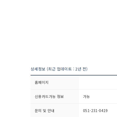
상세정보 (최근 업데이트 : 2년 전)
홈페이지
신용카드가능 정보
가능
문의 및 안내
051-231-0419