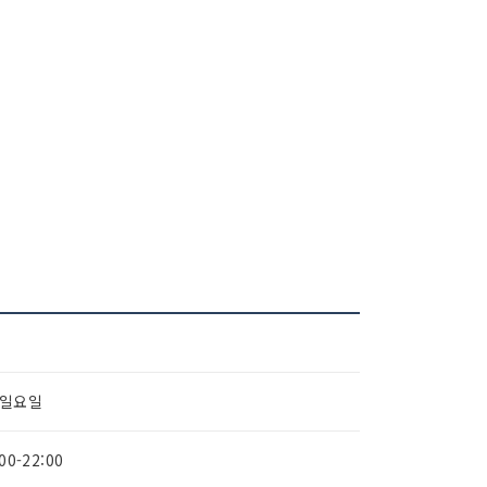
~일요일
00-22:00