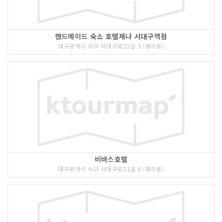
핸드메이드 숙소 호텔제나 서대구역점
대구광역시 서구 서대구로25길 5 (평리동)
비바스호텔
대구광역시 서구 서대구로21길 6 (평리동)