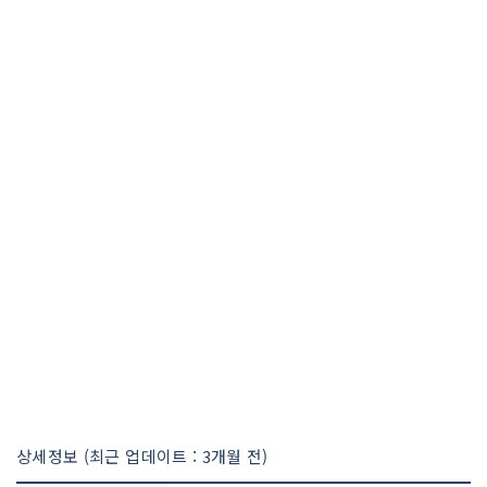
상세정보 (최근 업데이트 : 3개월 전)