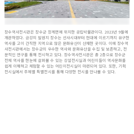
장수역사전시관은 장수군 장계면에 위치한 공립박물관이다. 2023년 9월에
개관하였다. 금강의 발원지 장수는 선사시대부터 현대에 이르기까지 유구한
역사를 고이 간직한 지역으로 많은 문화유산이 산재한 곳이다. 이에 장수역
사전시관에서는 장수군의 우수한 역사와 문화유산을 수집 및 보존하고, 전
문적인 연구를 통해 전시하고 있다. 장수역사전시관은 총 2층으로 장수군
전체 역사를 한눈에 살펴볼 수 있는 상설전시실과 어린이들이 역사문화를
쉽게 이해하고 체험할 수 있는 어린이전시실이 마련되어 있다. 또한, 기획
전시실에서 주제별 특별전시를 통해 다양한 전시를 만나볼 수 있다.