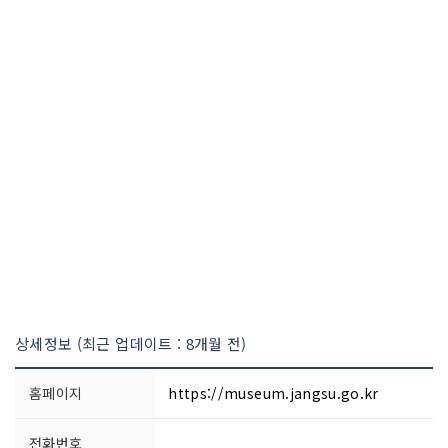
상세정보 (최근 업데이트 : 8개월 전)
홈페이지
https://museum.jangsu.go.kr
전화번호