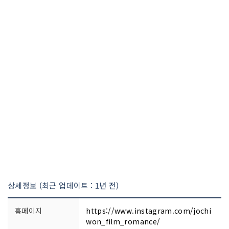
상세정보 (최근 업데이트 : 1년 전)
홈페이지
https://www.instagram.com/jochi
won_film_romance/