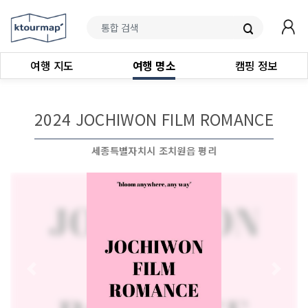
여행 지도
여행 명소
캠핑 정보
2024 JOCHIWON FILM ROMANCE
세종특별자치시 조치원읍 평리