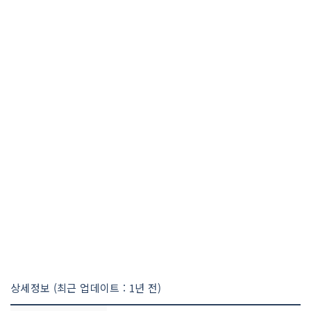
상세정보 (최근 업데이트 : 1년 전)