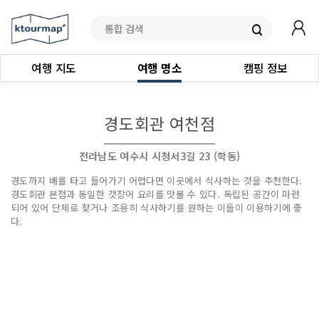
여행 지도
여행 명소
캠핑 정보
경도회관 여천점
전라남도 여수시 시청서3길 23 (학동)
경도까지 배를 타고 들어가기 어렵다면 이곳에서 식사하는 것을 추천한다.
경도회관 본점과 동일한 갯장어 요리를 맛볼 수 있다. 독립된 공간이 마련
되어 있어 단체로 찾거나 조용히 식사하기를 원하는 이들이 이용하기에 좋
다.