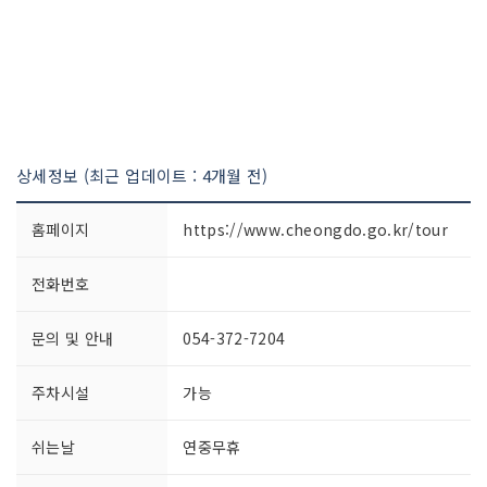
상세정보 (최근 업데이트 : 4개월 전)
홈페이지
https://www.cheongdo.go.kr/tour
전화번호
문의 및 안내
054-372-7204
주차시설
가능
쉬는날
연중무휴